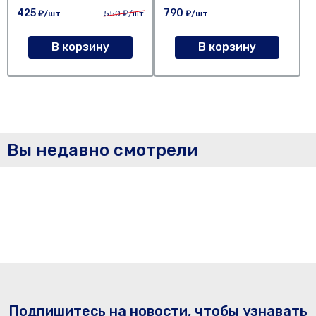
425
790
₽/шт
550
₽/шт
₽/шт
В корзину
В корзину
Вы недавно смотрели
Подпишитесь на новости, чтобы узнавать