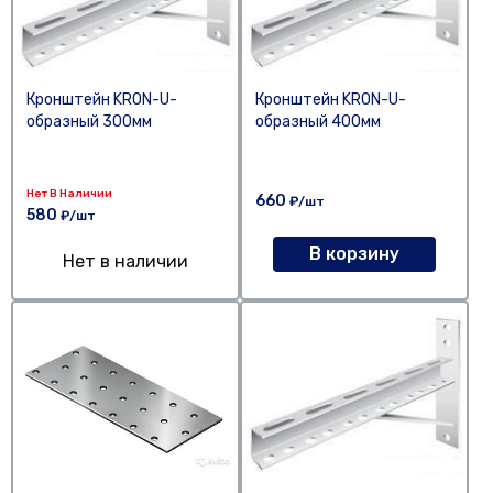
Кронштейн KRON-U-
Кронштейн KRON-U-
образный 300мм
образный 400мм
Нет В Наличии
660
₽/шт
580
₽/шт
В корзину
Нет в наличии