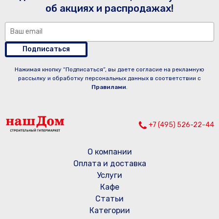
об акциях и распродажах!
Подписаться
Нажимая кнопку “Подписаться”, вы даете согласие на рекламную
рассылку и обработку персональных данных в соответствии с
Правилами
.
+7 (495) 526-22-44
О компании
Оплата и доставка
Услуги
Кафе
Статьи
Категории