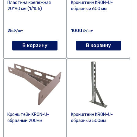
Пластина крепежная
Кронштейн KRON-U-
20*90 мм (1/105)
образный 600 мм
25
1000
₽/шт
₽/шт
В корзину
В корзину
Кронштейн KRON-U-
Кронштейн KRON-U-
образный 200мм
образный 500мм