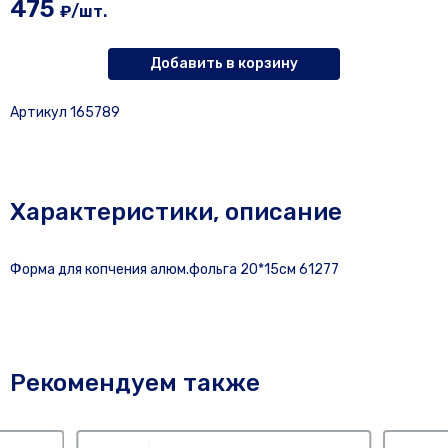
475
₽/шт.
Добавить в корзину
Артикул 165789
Характеристики, описание
Форма для копчения алюм.фольга 20*15см 61277
Рекомендуем также