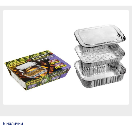
В наличии