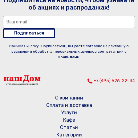
Подпишитесь на новости, чтобы узнавать
об акциях и распродажах!
Подписаться
Нажимая кнопку “Подписаться”, вы даете согласие на рекламную
рассылку и обработку персональных данных в соответствии с
Правилами
.
+7 (495) 526-22-44
О компании
Оплата и доставка
Услуги
Кафе
Статьи
Категории