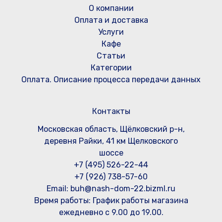
О компании
Оплата и доставка
Услуги
Кафе
Статьи
Категории
Оплата. Описание процесса передачи данных
Контакты
Московская область, Щёлковский р-н,
деревня Райки, 41 км Щелковского
шоссе
+7 (495) 526-22-44
+7 (926) 738-57-60
Email: buh@nash-dom-22.bizml.ru
Время работы:
График работы магазина
ежедневно с 9.00 до 19.00.