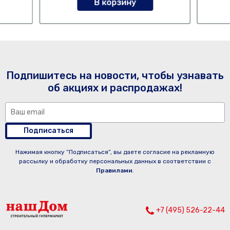
В корзину
Подпишитесь на новости, чтобы узнавать
об акциях и распродажах!
Подписаться
Нажимая кнопку “Подписаться”, вы даете согласие на рекламную
рассылку и обработку персональных данных в соответствии с
Правилами
.
+7 (495) 526-22-44