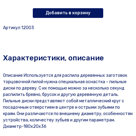
Добавить в корзину
Артикул 12003
Характеристики, описание
Описание Используется для распила деревянных заготовок
торцовочной пилой нужна специальная оснастка – пильные
диски по дереву. С их помощью можно за несколько секунд
распилить бревно, брусок и другую деревянную деталь.
Пильные диски представляют собой металлический круг с
посадочным отверстием в центре и острыми зубьями по
краям. Они различаются по внешнему диаметру, особенностям
устройства, количеству зубьев и другим параметрам.
Диаметр-180х20х36