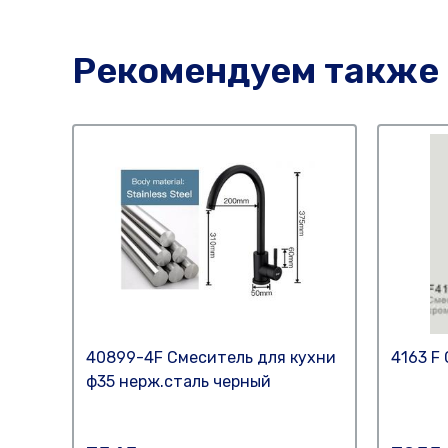
Рекомендуем также
40899-4F Смеситель для кухни
4163 F
ф35 нерж.сталь черный