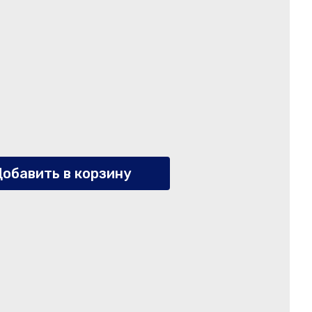
обавить в корзину