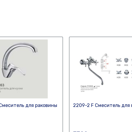
 Смеситель для раковины
2209-2 F Смеситель для