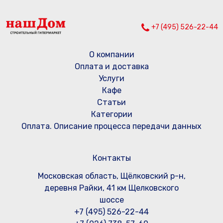
+7 (495) 526-22-44
О компании
Оплата и доставка
Услуги
Кафе
Статьи
Категории
Оплата. Описание процесса передачи данных
Контакты
Московская область, Щёлковский р-н,
деревня Райки, 41 км Щелковского
шоссе
+7 (495) 526-22-44