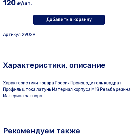
120
₽/шт.
Добавить в корзину
Артикул 29029
Характеристики, описание
Характеристики товара Россия Производитель квадрат
Профиль штока латунь Материал корпуса М18 Резьба резина
Материал затвора
Рекомендуем также