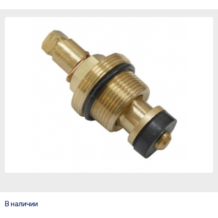
В наличии