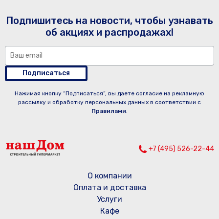
Подпишитесь на новости, чтобы узнавать
об акциях и распродажах!
Подписаться
Нажимая кнопку “Подписаться”, вы даете согласие на рекламную
рассылку и обработку персональных данных в соответствии с
Правилами
.
+7 (495) 526-22-44
О компании
Оплата и доставка
Услуги
Кафе