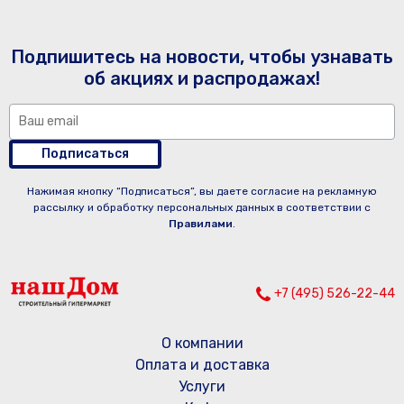
Подпишитесь на новости, чтобы узнавать
об акциях и распродажах!
Подписаться
Нажимая кнопку “Подписаться”, вы даете согласие на рекламную
рассылку и обработку персональных данных в соответствии с
Правилами
.
+7 (495) 526-22-44
О компании
Оплата и доставка
Услуги