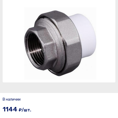
В наличии
1144
₽/шт.