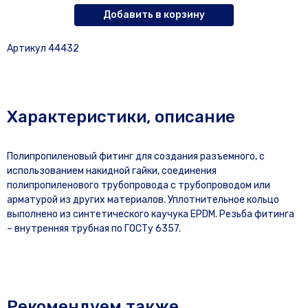
Добавить в корзину
Артикул 44432
Характеристики, описание
Полипропиленовый фитинг для создания разъемного, с
использованием накидной гайки, соединения
полипропиленового трубопровода с трубопроводом или
арматурой из других материалов. Уплотнительное кольцо
выполнено из синтетического каучука EPDM. Резьба фитинга
– внутренняя трубная по ГОСТу 6357.
Рекомендуем также