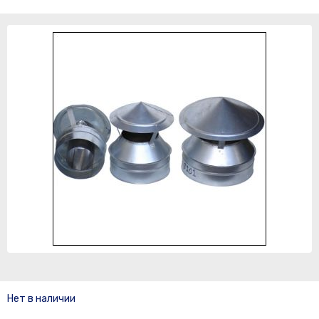
Нет в наличии