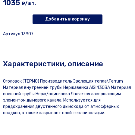
1035
₽/шт.
Добавить в корзину
Артикул 13907
Характеристики, описание
Оголовок (ТЕРМО) Производитель Эволюция тепла\Ferrum
Материал внутренней трубы Нержавейка AISI430BA Материал
внешней трубы Нерж/оцинковка Является завершающим
элементом дымового канала. Используется для
предохранения двустенного дымохода от атмосферных
осадков, а также закрывает слой теплоизоляции.