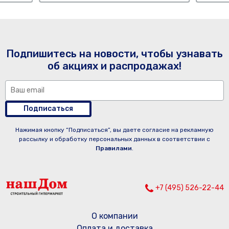
Подпишитесь на новости, чтобы узнавать
об акциях и распродажах!
Подписаться
Нажимая кнопку “Подписаться”, вы даете согласие на рекламную
рассылку и обработку персональных данных в соответствии с
Правилами
.
+7 (495) 526-22-44
О компании
Оплата и доставка