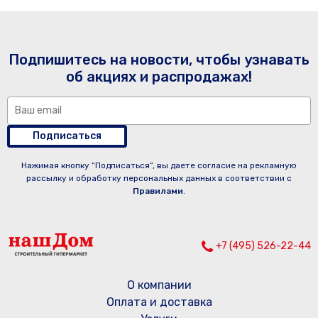
Подпишитесь на новости, чтобы узнавать
об акциях и распродажах!
Подписаться
Нажимая кнопку “Подписаться”, вы даете согласие на рекламную
рассылку и обработку персональных данных в соответствии с
Правилами
.
+7 (495) 526-22-44
О компании
Оплата и доставка