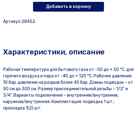
Добавить в корзину
Артикул 28452
Характеристики, описание
Рабочая температура для бытового газа от -50 до + 50 °С, для
горячего воздуха и пара от -40 до + 120 °С. Рабочее давление
10 бар, давление на разрыв более 45 бар. Длины подводок – от
50 см до 300 см. Размер присоединительной резьбы – 1/2" и
3/4". Варианты подключения – внутренняя/внутренняя,
наружная/внутренняя. Комплектация: подводка 1 шт.;
прокладка 1(2) шт.