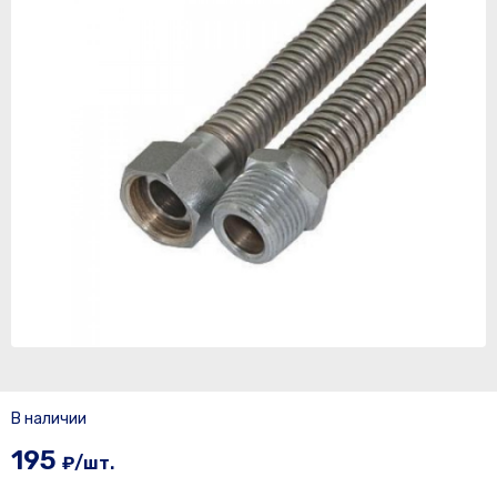
В наличии
195
₽/шт.