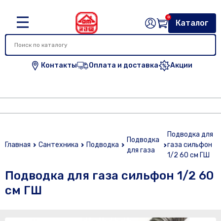
0
Каталог
Контакты
Оплата и доставка
Акции
Подводка для
Подводка
Главная
Сантехника
Подводка
газа сильфон
для газа
1/2 60 см ГШ
Подводка для газа сильфон 1/2 60
см ГШ