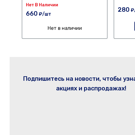
Нет В Наличии
280
₽
660
₽/шт
Нет в наличии
Подпишитесь на новости, чтобы узн
акциях и распродажах!