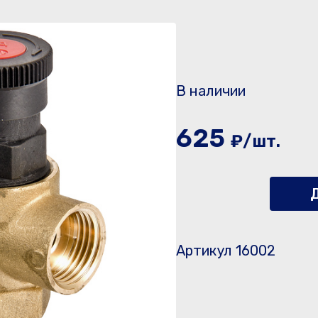
В наличии
625
₽/шт.
Д
Артикул 16002