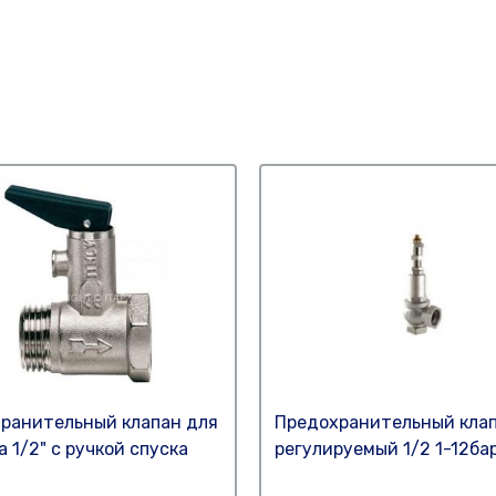
ранительный клапан для
Предохранительный кла
 1/2" с ручкой спуска
регулируемый 1/2 1-12бар