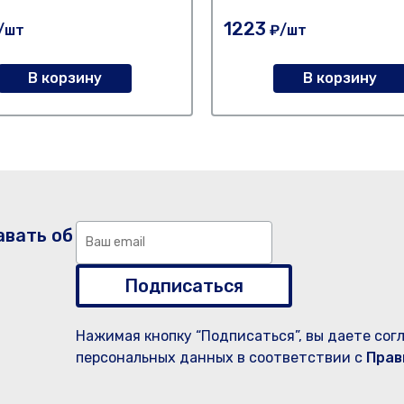
1223
/шт
₽/шт
В корзину
В корзину
авать об
Подписаться
Нажимая кнопку “Подписаться”, вы даете сог
персональных данных в соответствии с
Прав