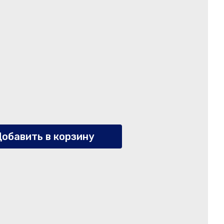
обавить в корзину