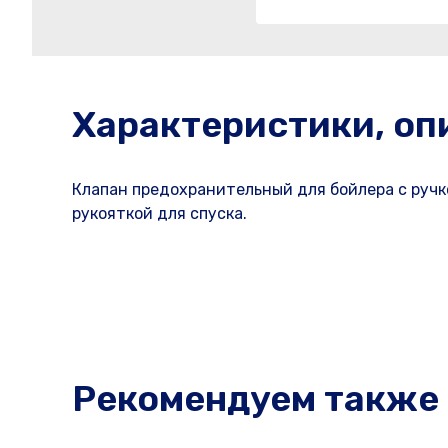
Характеристики, оп
Клапан предохранительный для бойлера с ручк
рукояткой для спуска.
Рекомендуем также