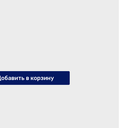
обавить в корзину