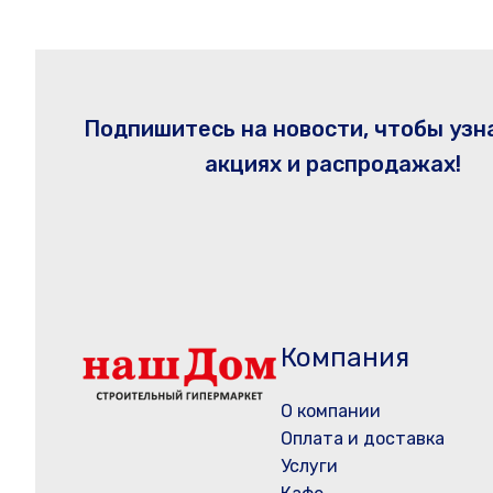
Подпишитесь на новости, чтобы узн
акциях и распродажах!
Компания
О компании
Оплата и доставка
Услуги