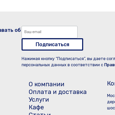
авать об
Подписаться
Нажимая кнопку “Подписаться”, вы даете сог
персональных данных в соответствии с
Прав
Ко
О компании
Оплата и доставка
Мос
Услуги
дер
Кафе
шос