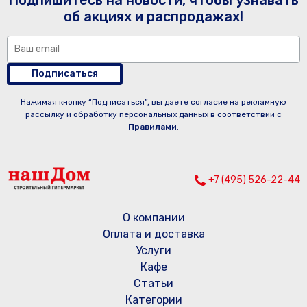
Подпишитесь на новости, чтобы узнавать
об акциях и распродажах!
Подписаться
Нажимая кнопку “Подписаться”, вы даете согласие на рекламную
рассылку и обработку персональных данных в соответствии с
Правилами
.
+7 (495) 526-22-44
О компании
Оплата и доставка
Услуги
Кафе
Статьи
Категории