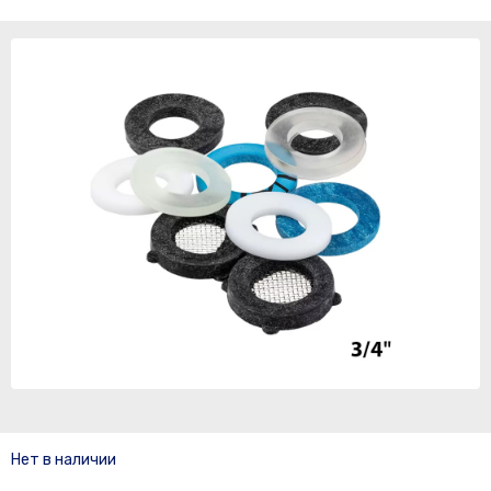
Нет в наличии