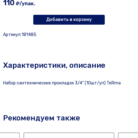
110
₽/упак.
Добавить в корзину
Артикул 181485
Характеристики, описание
Набор сантехнических прокладок 3/4" (10шт/уп) TeRma
Рекомендуем также