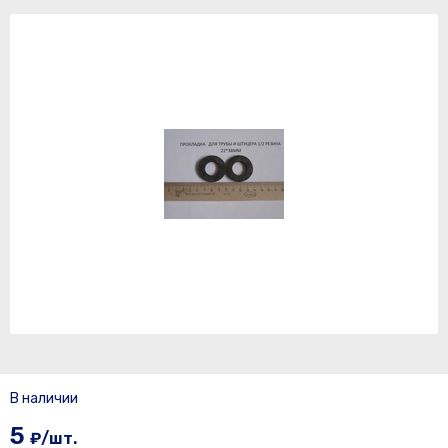
В наличии
5
₽/шт.