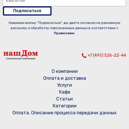
Подписаться
Нажимая кнопку “Подписаться”, вы даете согласие на рекламную
рассылку и обработку персональных данных в соответствии с
Правилами
.
+7 (495) 526-22-44
О компании
Оплата и доставка
Услуги
Кафе
Статьи
Категории
Оплата. Описание процесса передачи данных