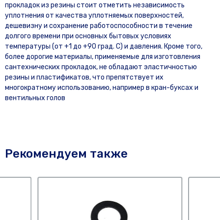
прокладок из резины стоит отметить независимость
уплотнения от качества уплотняемых поверхностей,
дешевизну и сохранение работоспособности в течение
долгого времени при основных бытовых условиях
температуры (от +1 до +90 град. С) и давления. Кроме того,
более дорогие материалы, применяемые для изготовления
сантехнических прокладок, не обладают эластичностью
резины и пластификатов, что препятствует их
многократному использованию, например в кран-буксах и
вентильных голов
Рекомендуем также