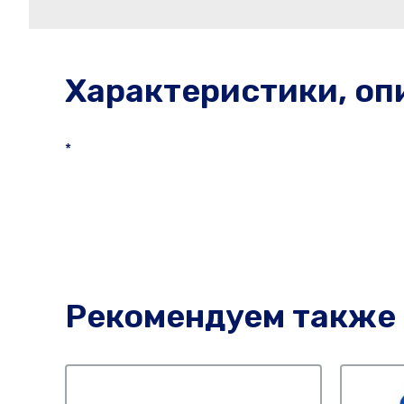
Характеристики, оп
*
Рекомендуем также