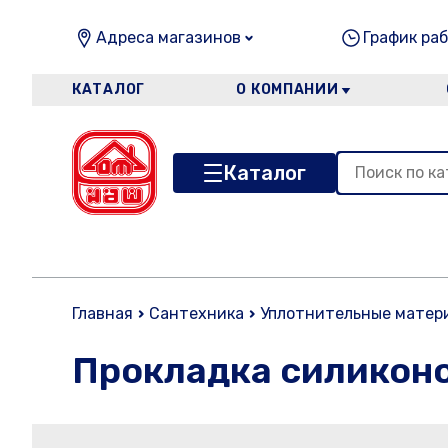
Адреса магазинов
График раб
КАТАЛОГ
О КОМПАНИИ
Каталог
Главная
Сантехника
Уплотнительные матер
Прокладка силиконо