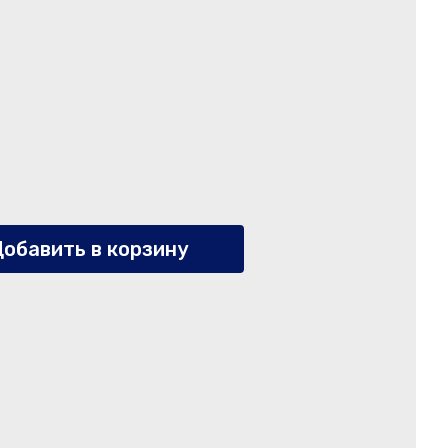
обавить в корзину