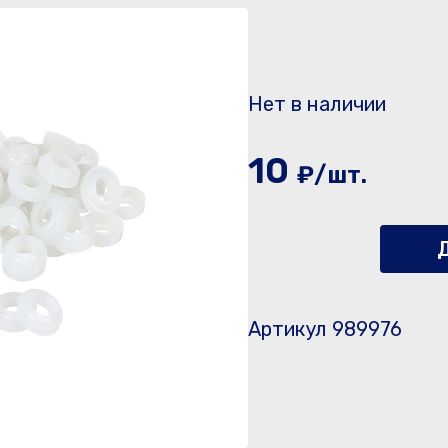
Нет в наличии
10
₽/шт.
Д
Артикул 989976