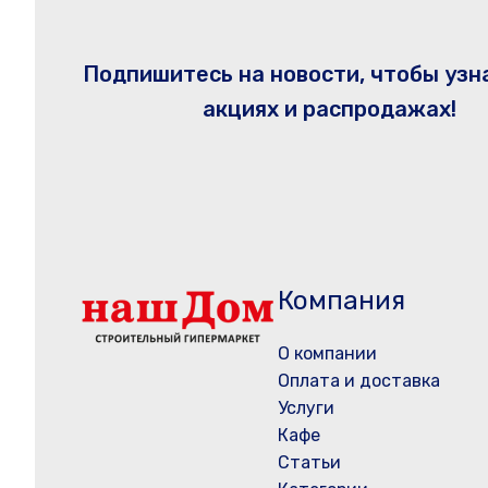
Подпишитесь на новости, чтобы узн
акциях и распродажах!
Компания
О компании
Оплата и доставка
Услуги
Кафе
Статьи