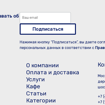
авать об
Подписаться
Нажимая кнопку “Подписаться”, вы даете сог
персональных данных в соответствии с
Прав
Ко
О компании
Оплата и доставка
Мос
Услуги
дер
Кафе
шос
Статьи
+7 
Категории
+7 