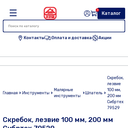
0
Каталог
Контакты
Оплата и доставка
Акции
Скребок,
лезвие
Малярные
100 мм,
Главная
Инструменты
Шпатель
инструменты
200 мм
Сибртех
79529
Скребок, лезвие 100 мм, 200 мм