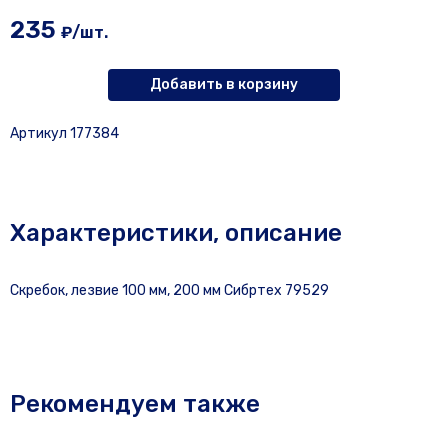
235
₽/шт.
Добавить в корзину
Артикул 177384
Характеристики, описание
Скребок, лезвие 100 мм, 200 мм Сибртех 79529
Рекомендуем также