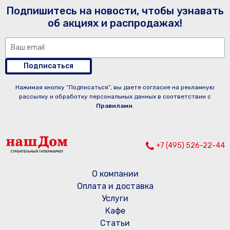
Подпишитесь на новости, чтобы узнавать
об акциях и распродажах!
Подписаться
Нажимая кнопку “Подписаться”, вы даете согласие на рекламную
рассылку и обработку персональных данных в соответствии с
Правилами
.
+7 (495) 526-22-44
О компании
Оплата и доставка
Услуги
Кафе
Статьи