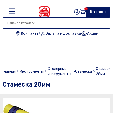
0
Каталог
Контакты
Оплата и доставка
Акции
Столярные
Стамеска
Главная
Инструменты
Стамеска
инструменты
28мм
Стамеска 28мм