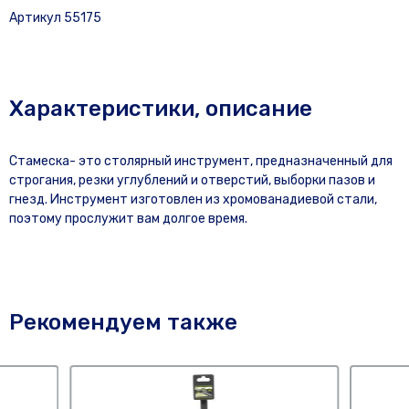
Артикул 55175
Характеристики, описание
Стамеска- это столярный инструмент, предназначенный для
строгания, резки углублений и отверстий, выборки пазов и
гнезд. Инструмент изготовлен из хромованадиевой стали,
поэтому прослужит вам долгое время.
Рекомендуем также