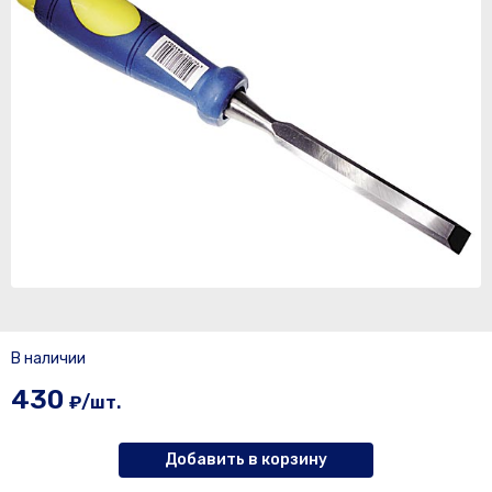
В наличии
430
₽/шт.
Добавить в корзину