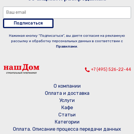
Подписаться
Нажимая кнопку “Подписаться”, вы даете согласие на рекламную
рассылку и обработку персональных данных в соответствии с
Правилами
.
+7 (495) 526-22-44
О компании
Оплата и доставка
Услуги
Кафе
Статьи
Категории
Оплата. Описание процесса передачи данных