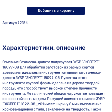
Добавить в корзину
Артикул 72184
Характеристики, описание
Описание Стамеска-долото полукруглая ЗУБР "ЭКСПЕРТ"
18097-08 Для обработки заготовок из разных сортов
древесины идеальным инструментом является стамеска-
долото ЗУБР "ЭКСПЕРТ" 18097-08. Рукоятка этого
инструмента круглой формы сделана из дерева твердой
породы, что способствует высокой степени прочности
инструмента. Металлический ободок на рукоятке повышает
износостойкость модели. Режущий элемент стамески ЗУБР
"ЭКСПЕРТ" 1822-08_z01 имеет ширину 8 мм и выполнен из
хромованадиевой стали, закаленной на твердость. Такой