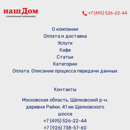
+7 (495) 526-22-44
О компании
Оплата и доставка
Услуги
Кафе
Статьи
Категории
Оплата. Описание процесса передачи данных
Контакты
Московская область, Щёлковский р-н,
деревня Райки, 41 км Щелковского
шоссе
+7 (495) 526-22-44
+7 (926) 738-57-60