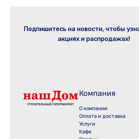
Подпишитесь на новости, чтобы узн
акциях и распродажах!
Компания
О компании
Оплата и доставка
Услуги
Кафе