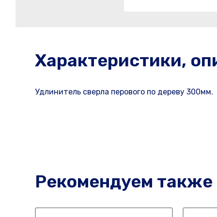
Характеристики, оп
Удлинитель сверла перового по дереву 300мм.
Рекомендуем также