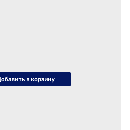
обавить в корзину