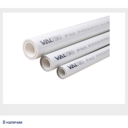
В наличии