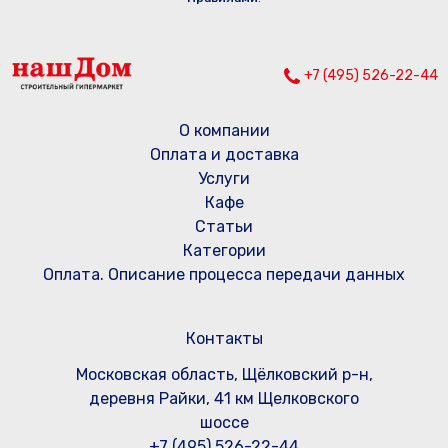
+7 (495) 526-22-44
О компании
Оплата и доставка
Услуги
Кафе
Статьи
Категории
Оплата. Описание процесса передачи данных
Контакты
Московская область, Щёлковский р-н,
деревня Райки, 41 км Щелковского
шоссе
+7 (495) 526-22-44