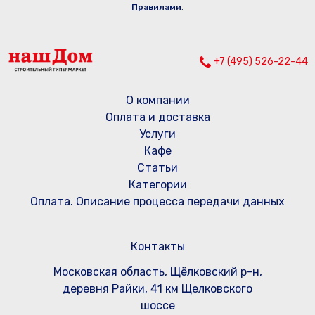
Правилами
.
+7 (495) 526-22-44
О компании
Оплата и доставка
Услуги
Кафе
Статьи
Категории
Оплата. Описание процесса передачи данных
Контакты
Московская область, Щёлковский р-н,
деревня Райки, 41 км Щелковского
шоссе