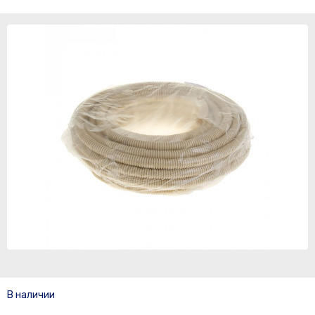
В наличии