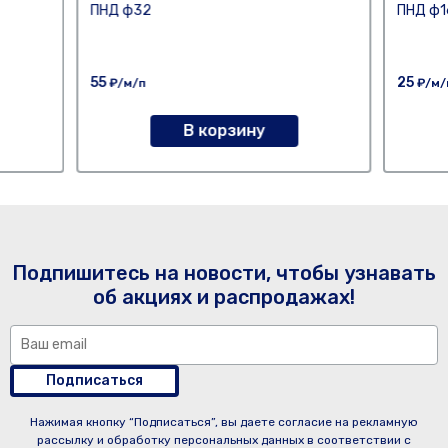
ПНД ф32
ПНД ф1
55
25
₽/м/п
₽/м/
В корзину
Подпишитесь на новости, чтобы узнавать
об акциях и распродажах!
Подписаться
Нажимая кнопку “Подписаться”, вы даете согласие на рекламную
рассылку и обработку персональных данных в соответствии с