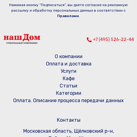
Нажимая кнопку “Подписаться”, вы даете согласие на рекламную
рассылку и обработку персональных данных в соответствии с
Правилами
.
+7 (495) 526-22-44
О компании
Оплата и доставка
Услуги
Кафе
Статьи
Категории
Оплата. Описание процесса передачи данных
Контакты
Московская область, Щёлковский р-н,