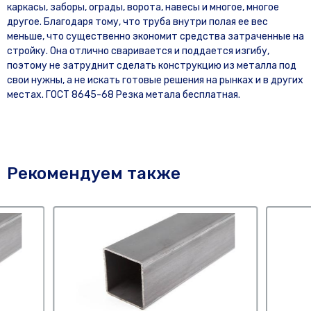
каркасы, заборы, ограды, ворота, навесы и многое, многое
другое. Благодаря тому, что труба внутри полая ее вес
меньше, что существенно экономит средства затраченные на
стройку. Она отлично сваривается и поддается изгибу,
поэтому не затруднит сделать конструкцию из металла под
свои нужны, а не искать готовые решения на рынках и в других
местах. ГОСТ 8645-68 Резка метала бесплатная.
Рекомендуем также