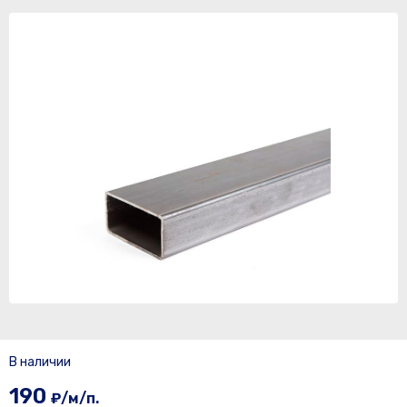
В наличии
190
₽/м/п.