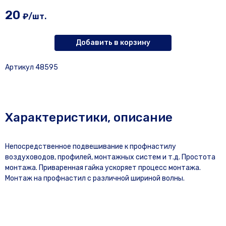
20
₽/шт.
Добавить в корзину
Артикул 48595
Характеристики, описание
Непосредственное подвешивание к профнастилу
воздуховодов, профилей, монтажных систем и т.д. Простота
монтажа. Приваренная гайка ускоряет процесс монтажа.
Монтаж на профнастил с различной шириной волны.