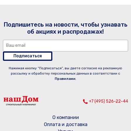
Подпишитесь на новости, чтобы узнавать
об акциях и распродажах!
Подписаться
Нажимая кнопку “Подписаться”, вы даете согласие на рекламную
рассылку и обработку персональных данных в соответствии с
Правилами
.
+7 (495) 526-22-44
О компании
Оплата и доставка