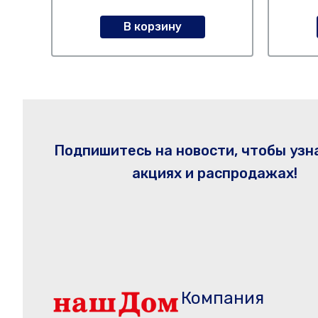
В корзину
Подпишитесь на новости, чтобы узн
акциях и распродажах!
Компания