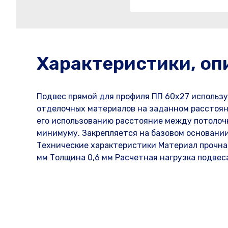
Характеристики, оп
Подвес прямой для профиля ПП 60х27 использу
отделочных материалов на заданном расстоян
его использованию расстояние между потолоч
минимуму. Закрепляется на базовом основании
Технические характеристики Материал прочна
мм Толщина 0,6 мм Расчетная нагрузка подвеса