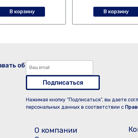
В корзину
В корзину
авать об
Подписаться
Нажимая кнопку “Подписаться”, вы даете сог
персональных данных в соответствии с
Прав
Ко
О компании