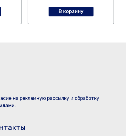
В корзину
ласие на рекламную рассылку и обработку
илами
.
нтакты