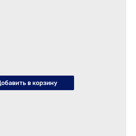
обавить в корзину