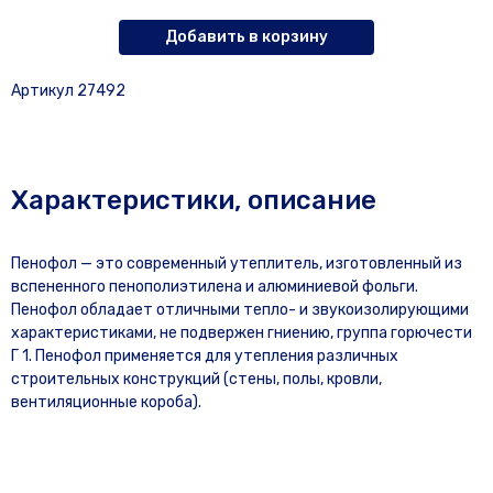
Добавить в корзину
Артикул 27492
Характеристики, описание
Пенофол — это современный утеплитель, изготовленный из
вспененного пенополиэтилена и алюминиевой фольги.
Пенофол обладает отличными тепло- и звукоизолирующими
характеристиками, не подвержен гниению, группа горючести
Г 1. Пенофол применяется для утепления различных
строительных конструкций (стены, полы, кровли,
вентиляционные короба).