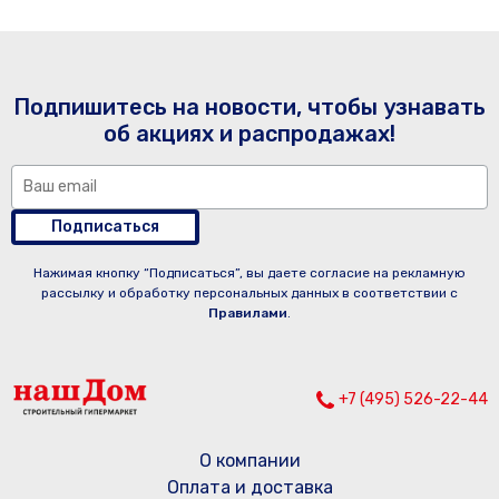
Подпишитесь на новости, чтобы узнавать
об акциях и распродажах!
Подписаться
Нажимая кнопку “Подписаться”, вы даете согласие на рекламную
рассылку и обработку персональных данных в соответствии с
Правилами
.
+7 (495) 526-22-44
О компании
Оплата и доставка