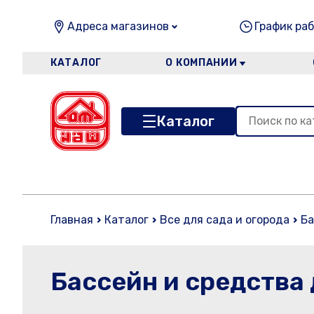
Адреса магазинов
График раб
КАТАЛОГ
О КОМПАНИИ
Каталог
Главная
Каталог
Все для сада и огорода
Ба
Бассейн и средства 