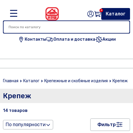
0
Каталог
Контакты
Оплата и доставка
Акции
Главная
Каталог
Крепежные и скобяные изделия
Крепеж
Крепеж
14 товаров
По популярности
Фильтр