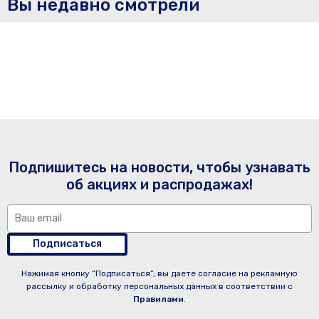
Вы недавно смотрели
Подпишитесь на новости, чтобы узнавать
об акциях и распродажах!
Подписаться
Нажимая кнопку “Подписаться”, вы даете согласие на рекламную
рассылку и обработку персональных данных в соответствии с
Правилами
.