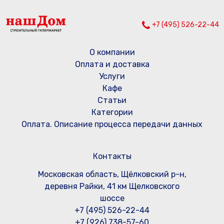
+7 (495) 526-22-44
О компании
Оплата и доставка
Услуги
Кафе
Статьи
Категории
Оплата. Описание процесса передачи данных
Контакты
Московская область, Щёлковский р-н,
деревня Райки, 41 км Щелковского
шоссе
+7 (495) 526-22-44
+7 (926) 738-57-60