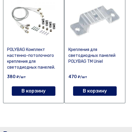
POLYBAG Комплект
Крепления для
настенно-потолочного
светодиодных панелей
крепления для
POLYBAG TM Uniel
светодиодных панелей.
380
470
₽/шт
₽/шт
В корзину
В корзину