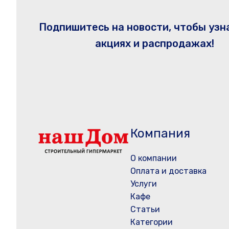
Подпишитесь на новости, чтобы узн
акциях и распродажах!
Компания
О компании
Оплата и доставка
Услуги
Кафе
Статьи
Категории