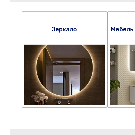
Зеркало
Мебель 