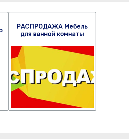
РАСПРОДАЖА Мебель
o
для ванной комнаты