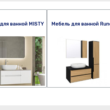
для ванной MISTY
Мебель для ванной Run