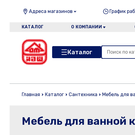
Адреса магазинов
График раб
КАТАЛОГ
О КОМПАНИИ
Каталог
Главная
Каталог
Сантехника
Мебель для в
Мебель для ванной 