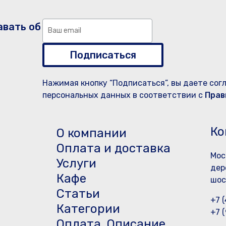
авать об
Подписаться
Нажимая кнопку “Подписаться”, вы даете сог
персональных данных в соответствии с
Прав
Ко
О компании
Оплата и доставка
Мос
Услуги
дер
Кафе
шос
Статьи
+7 
Категории
+7 
Оплата. Описание