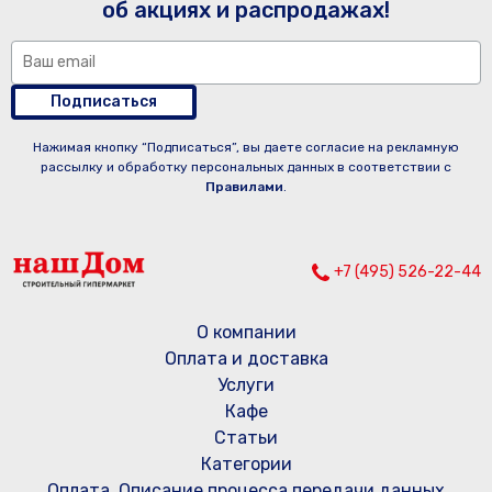
об акциях и распродажах!
Подписаться
Нажимая кнопку “Подписаться”, вы даете согласие на рекламную
рассылку и обработку персональных данных в соответствии с
Правилами
.
+7 (495) 526-22-44
О компании
Оплата и доставка
Услуги
Кафе
Статьи
Категории
Оплата. Описание процесса передачи данных