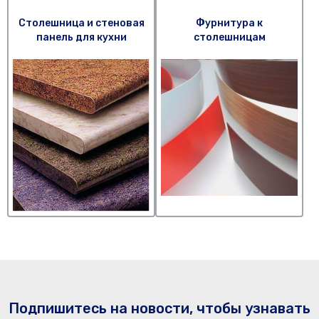
Столешница и стеновая
Фурнитура к
панель для кухни
столешницам
Подпишитесь на новости, чтобы узнавать