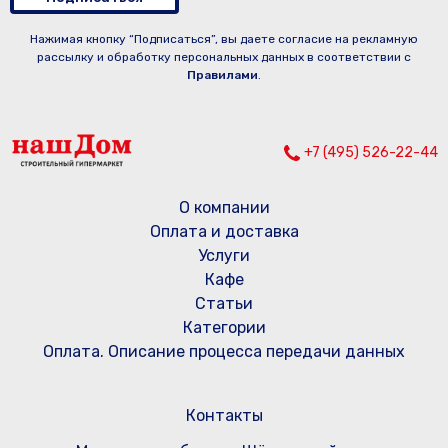
Нажимая кнопку “Подписаться”, вы даете согласие на рекламную
рассылку и обработку персональных данных в соответствии с
Правилами
.
+7 (495) 526-22-44
О компании
Оплата и доставка
Услуги
Кафе
Статьи
Категории
Оплата. Описание процесса передачи данных
Контакты