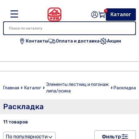
0
Каталог
Контакты
Оплата и доставка
Акции
Элементы лестниц и погонаж
Главная
Каталог
Раскладка
липа/осина
Раскладка
11 товаров
По популярности
Фильтр