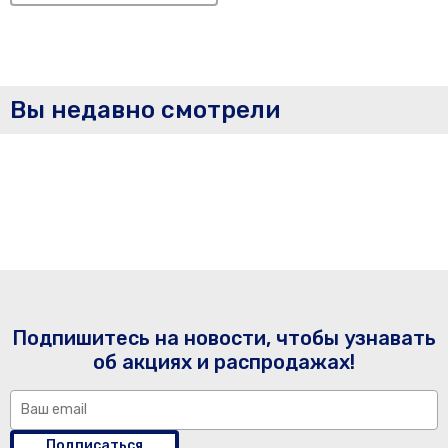
Вы недавно смотрели
Подпишитесь на новости, чтобы узнавать
об акциях и распродажах!
Подписаться