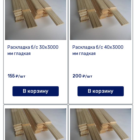
Раскладка б/с 30х3000
Раскладка б/с 40х3000
мм гладкая
мм гладкая
155
200
₽/шт
₽/шт
В корзину
В корзину