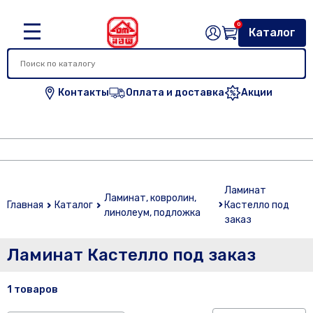
0
Каталог
Контакты
Оплата и доставка
Акции
Ламинат
Ламинат, ковролин,
Главная
Каталог
Кастелло под
линолеум, подложка
заказ
Ламинат Кастелло под заказ
1 товаров