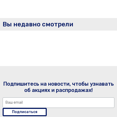
Вы недавно смотрели
Подпишитесь на новости, чтобы узнавать
об акциях и распродажах!
Подписаться