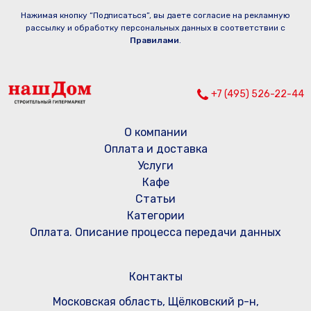
Нажимая кнопку “Подписаться”, вы даете согласие на рекламную
рассылку и обработку персональных данных в соответствии с
Правилами
.
+7 (495) 526-22-44
О компании
Оплата и доставка
Услуги
Кафе
Статьи
Категории
Оплата. Описание процесса передачи данных
Контакты
Московская область, Щёлковский р-н,