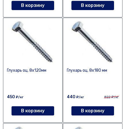
В корзину
В корзину
Глухарь оц. 8х120мм
Глухарь оц. 8х180 мм
450
440
₽/кг
₽/кг
822
₽/кг
В корзину
В корзину