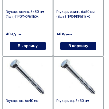
Глухарь оцинк. 8х80 мм
Глухарь оцинк. 6х50 мм
(1шт) ПРОФКРЕПЕЖ
(3шт) ПРОФКРЕПЕЖ
40
40
₽/упак
₽/упак
В корзину
В корзину
Глухарь оц. 6х40 мм
Глухарь оц. 6х50 мм