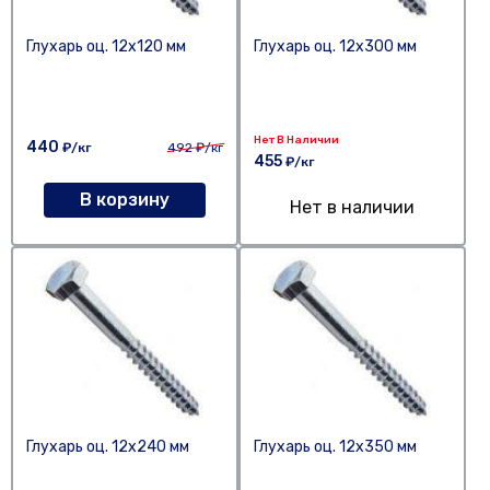
Глухарь оц. 12х120 мм
Глухарь оц. 12х300 мм
Нет В Наличии
440
₽/кг
492
₽/кг
455
₽/кг
В корзину
Нет в наличии
Глухарь оц. 12х240 мм
Глухарь оц. 12х350 мм