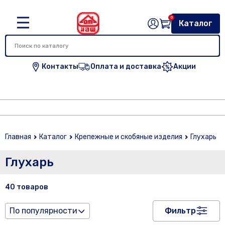
0
Каталог
Контакты
Оплата и доставка
Акции
Главная
Каталог
Крепежные и скобяные изделия
Глухарь
Глухарь
40 товаров
По популярности
Фильтр