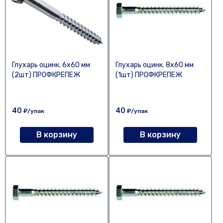
Глухарь оцинк. 6х60 мм
Глухарь оцинк. 8х60 мм
(2шт) ПРОФКРЕПЕЖ
(1шт) ПРОФКРЕПЕЖ
40
40
₽/упак
₽/упак
В корзину
В корзину