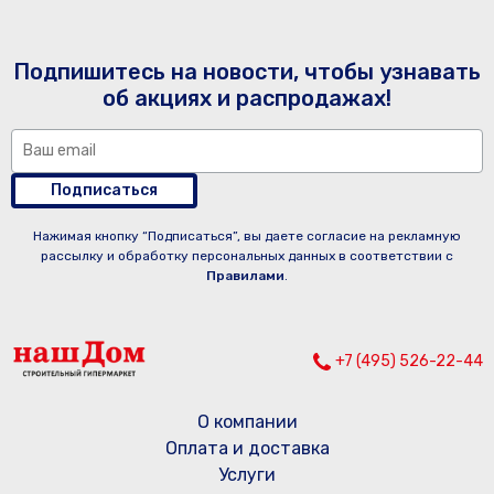
Подпишитесь на новости, чтобы узнавать
об акциях и распродажах!
Подписаться
Нажимая кнопку “Подписаться”, вы даете согласие на рекламную
рассылку и обработку персональных данных в соответствии с
Правилами
.
+7 (495) 526-22-44
О компании
Оплата и доставка
Услуги