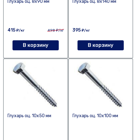
Глухарь оц. 8х90 мм
Глухарь оц. 8х140 мм
415
395
₽/кг
498
₽/кг
₽/кг
В корзину
В корзину
Глухарь оц. 10х50 мм
Глухарь оц. 10х100 мм