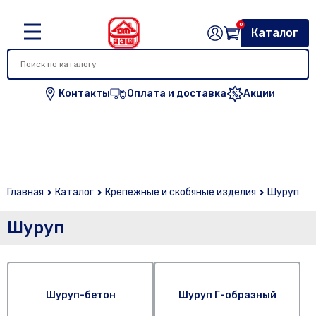
0
Каталог
Контакты
Оплата и доставка
Акции
Главная
Каталог
Крепежные и скобяные изделия
Шуруп
Шуруп
Шуруп-бетон
Шуруп Г-образный