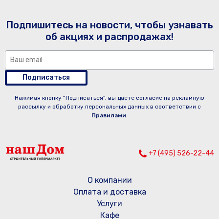
Подпишитесь на новости, чтобы узнавать
об акциях и распродажах!
Подписаться
Нажимая кнопку “Подписаться”, вы даете согласие на рекламную
рассылку и обработку персональных данных в соответствии с
Правилами
.
+7 (495) 526-22-44
О компании
Оплата и доставка
Услуги
Кафе