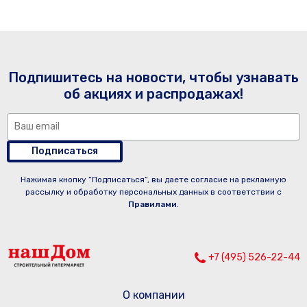
Подпишитесь на новости, чтобы узнавать
об акциях и распродажах!
Подписаться
Нажимая кнопку “Подписаться”, вы даете согласие на рекламную
рассылку и обработку персональных данных в соответствии с
Правилами
.
+7 (495) 526-22-44
О компании