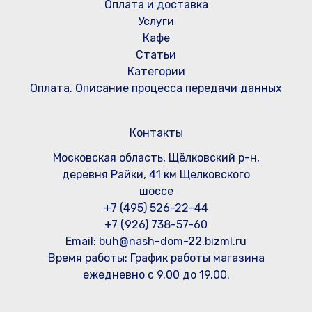
Оплата и доставка
Услуги
Кафе
Статьи
Категории
Оплата. Описание процесса передачи данных
Контакты
Московская область, Щёлковский р-н,
деревня Райки, 41 км Щелковского
шоссе
+7 (495) 526-22-44
+7 (926) 738-57-60
Email: buh@nash-dom-22.bizml.ru
Время работы:
График работы магазина
ежедневно с 9.00 до 19.00.