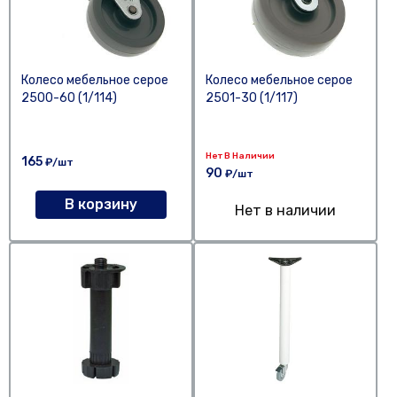
Колесо мебельное серое
Колесо мебельное серое
2500-60 (1/114)
2501-30 (1/117)
Нет В Наличии
165
₽/шт
90
₽/шт
В корзину
Нет в наличии