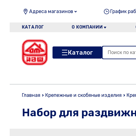
Адреса магазинов
График раб
КАТАЛОГ
О КОМПАНИИ
Каталог
Главная
Крепежные и скобяные изделия
Кре
Набор для раздвижн