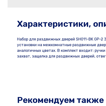
Характеристики, оп
Набор для раздвижных дверей SH011-BK GP-2 
установки на межкомнатные раздвижные двери 
аналогичных цветах. В комплект входит: ручк
захват, защелка для раздвижных дверей, отве
Рекомендуем также