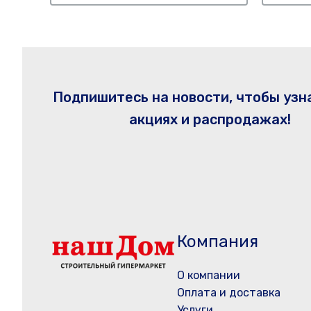
Подпишитесь на новости, чтобы узн
акциях и распродажах!
Компания
О компании
Оплата и доставка
Услуги