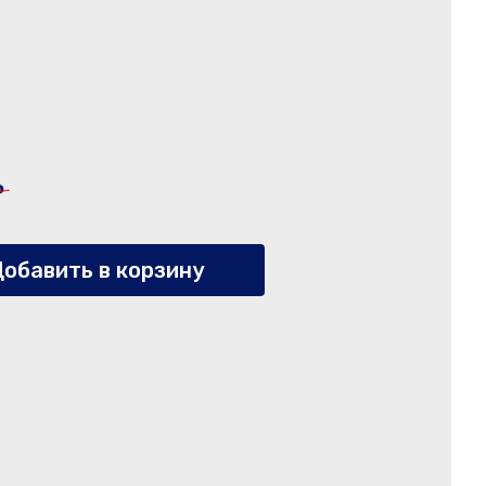
₽
обавить в корзину