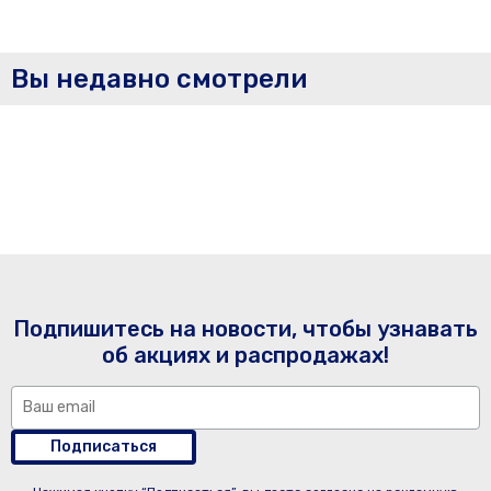
Вы недавно смотрели
Подпишитесь на новости, чтобы узнавать
об акциях и распродажах!
Подписаться