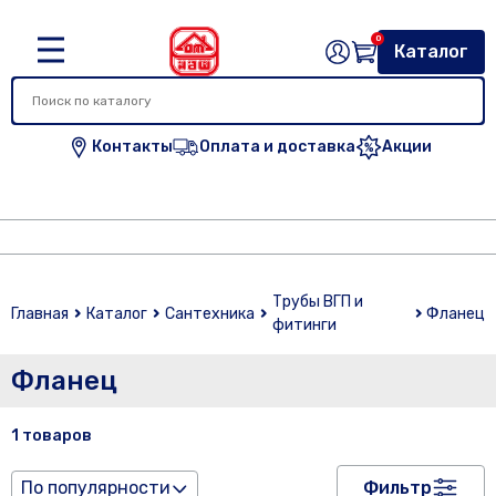
0
Каталог
Контакты
Оплата и доставка
Акции
Трубы ВГП и
Главная
Каталог
Сантехника
Фланец
фитинги
Фланец
1 товаров
По популярности
Фильтр