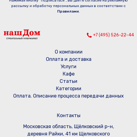
Нажимая кнопку “Подписаться”, вы даете согласие на рекламную
рассылку и обработку персональных данных в соответствии с
Правилами
.
+7 (495) 526-22-44
О компании
Оплата и доставка
Услуги
Кафе
Статьи
Категории
Оплата. Описание процесса передачи данных
Контакты
Московская область, Щёлковский р-н,
деревня Райки, 41 км Щелковского