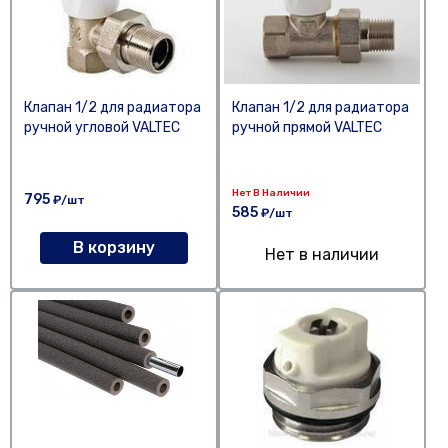
Клапан 1/2 для радиатора
Клапан 1/2 для радиатора
ручной угловой VALTEC
ручной прямой VALTEC
Нет В Наличии
795
₽/шт
585
₽/шт
В корзину
Нет в наличии