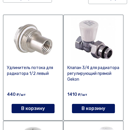
Удлинитель потока для
Клапан 3/4 для радиатора
радиатора 1/2 левый
регулирующий прямой
Gekon
440
1410
₽/шт
₽/шт
В корзину
В корзину