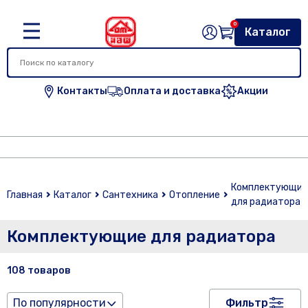
0
Каталог
Контакты
Оплата и доставка
Акции
Комплектующие
Главная
Каталог
Сантехника
Отопление
для радиатора
Комплектующие для радиатора
108 товаров
По популярности
Фильтр