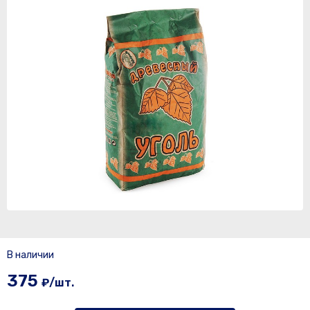
В наличии
375
₽/шт.