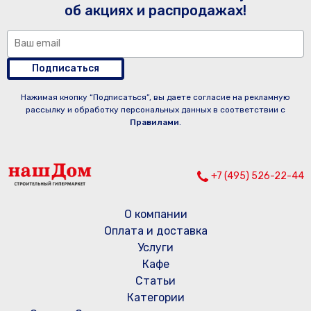
об акциях и распродажах!
Подписаться
Нажимая кнопку “Подписаться”, вы даете согласие на рекламную
рассылку и обработку персональных данных в соответствии с
Правилами
.
+7 (495) 526-22-44
О компании
Оплата и доставка
Услуги
Кафе
Статьи
Категории