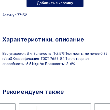
Добавить в корзину
Артикул 77152
Характеристики, описание
Вес упаковки : 3 кг Зольность : 1-2,5% Плотность : не менее 0,37
г/см3 Классификация : ГОСТ 7657-84 Теплотворная
способность : 6,5 Мдж/кг Влажность : 2-6%
Рекомендуем также