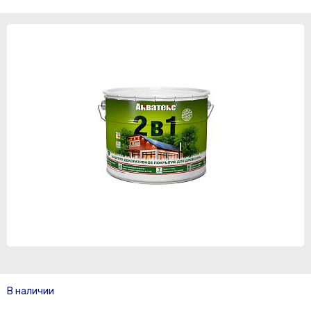
В наличии