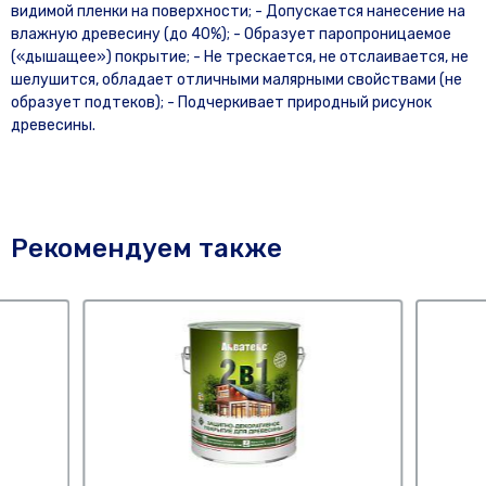
видимой пленки на поверхности; - Допускается нанесение на
влажную древесину (до 40%); - Образует паропроницаемое
(«дышащее») покрытие; - Не трескается, не отслаивается, не
шелушится, обладает отличными малярными свойствами (не
образует подтеков); - Подчеркивает природный рисунок
древесины.
Рекомендуем также