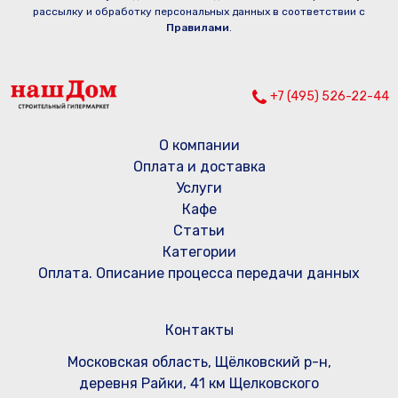
рассылку и обработку персональных данных в соответствии с
Правилами
.
+7 (495) 526-22-44
О компании
Оплата и доставка
Услуги
Кафе
Статьи
Категории
Оплата. Описание процесса передачи данных
Контакты
Московская область, Щёлковский р-н,
деревня Райки, 41 км Щелковского