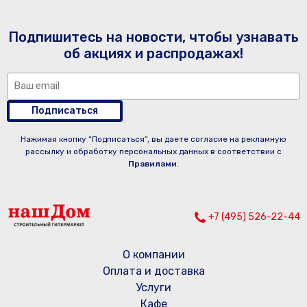
Подпишитесь на новости, чтобы узнавать
об акциях и распродажах!
Подписаться
Нажимая кнопку “Подписаться”, вы даете согласие на рекламную
рассылку и обработку персональных данных в соответствии с
Правилами
.
+7 (495) 526-22-44
О компании
Оплата и доставка
Услуги
Кафе