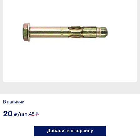
В наличии
20
₽/шт.
45 ₽
Добавить в корзину