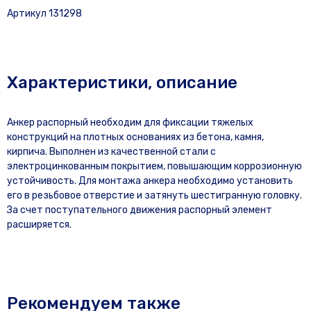
Артикул 131298
Характеристики, описание
Анкер распорный необходим для фиксации тяжелых
конструкций на плотных основаниях из бетона, камня,
кирпича. Выполнен из качественной стали с
электроцинкованным покрытием, повышающим коррозионную
устойчивость. Для монтажа анкера необходимо установить
его в резьбовое отверстие и затянуть шестигранную головку.
За счет поступательного движения распорный элемент
расширяется.
Рекомендуем также