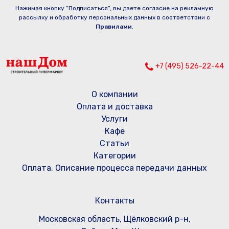
Нажимая кнопку “Подписаться”, вы даете согласие на рекламную
рассылку и обработку персональных данных в соответствии с
Правилами
.
+7 (495) 526-22-44
О компании
Оплата и доставка
Услуги
Кафе
Статьи
Категории
Оплата. Описание процесса передачи данных
Контакты
Московская область, Щёлковский р-н,