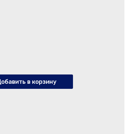
обавить в корзину