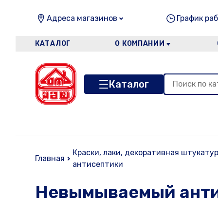
Адреса магазинов
График раб
КАТАЛОГ
О КОМПАНИИ
Каталог
Краски, лаки, декоративная штукатур
Главная
антисептики
Невымываемый анти