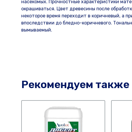
насекомых. Прочностные характеристики мате
окрашиваться. Цвет древесины после обработ
некоторое время переходит в коричневый, а п
впоследствии до бледно-коричневого. Тональн
вымываемый.
Рекомендуем также