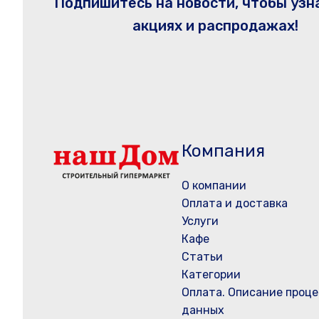
Подпишитесь на новости, чтобы узн
акциях и распродажах!
Компания
О компании
Оплата и доставка
Услуги
Кафе
Статьи
Категории
Оплата. Описание проце
данных