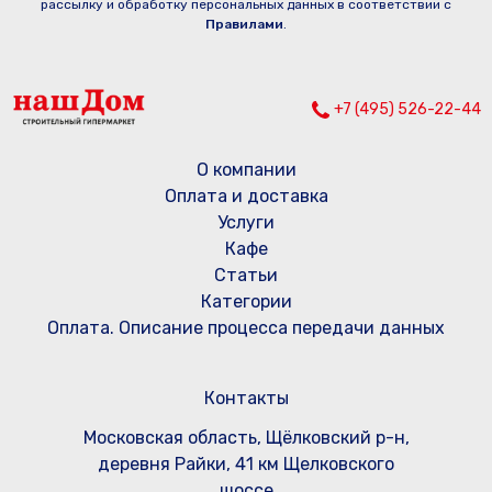
рассылку и обработку персональных данных в соответствии с
Правилами
.
+7 (495) 526-22-44
О компании
Оплата и доставка
Услуги
Кафе
Статьи
Категории
Оплата. Описание процесса передачи данных
Контакты
Московская область, Щёлковский р-н,
деревня Райки, 41 км Щелковского
шоссе