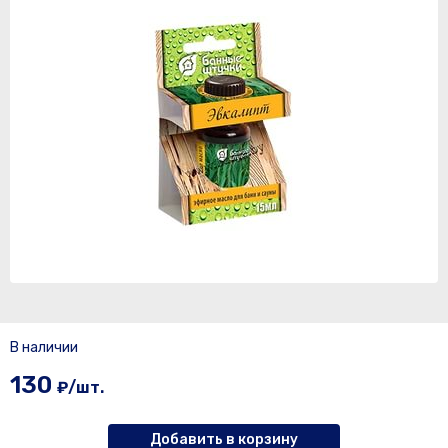
В наличии
130
₽/шт.
Добавить в корзину