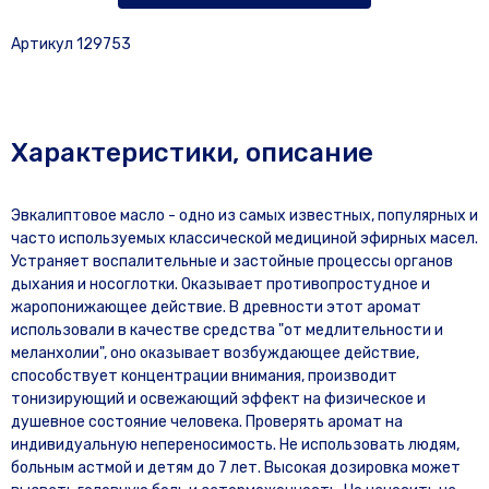
Артикул 129753
Характеристики, описание
Эвкалиптовое масло - одно из самых известных, популярных и
часто используемых классической медициной эфирных масел.
Устраняет воспалительные и застойные процессы органов
дыхания и носоглотки. Оказывает противопростудное и
жаропонижающее действие. В древности этот аромат
использовали в качестве средства "от медлительности и
меланхолии", оно оказывает возбуждающее действие,
способствует концентрации внимания, производит
тонизирующий и освежающий эффект на физическое и
душевное состояние человека. Проверять аромат на
индивидуальную непереносимость. Не использовать людям,
больным астмой и детям до 7 лет. Высокая дозировка может