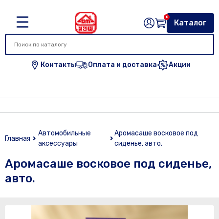
0
Каталог
Контакты
Оплата и доставка
Акции
Автомобильные
Аромасаше восковое под
Главная
аксессуары
сиденье, авто.
Аромасаше восковое под сиденье,
авто.