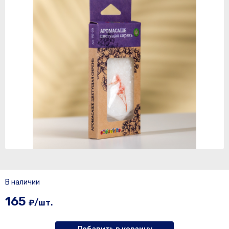
В наличии
165
₽/шт.