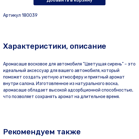
Добавить в корзину
Артикул 180039
Характеристики, описание
Аромасаше восковое для автомобиля “Цветущая сирень” – это
идеальный аксессуар для вашего автомобиля, который
поможет создать уютную атмосферу и приятный аромат
внутри салона. Изготовленное из натурального воска,
аромасаше обладает высокой адсорбционной способностью,
что позволяет сохранять аромат на длительное время.
Рекомендуем также