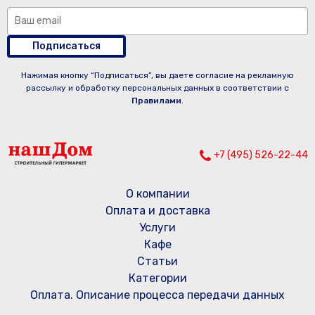
Подписаться
Нажимая кнопку “Подписаться”, вы даете согласие на рекламную
рассылку и обработку персональных данных в соответствии с
Правилами
.
+7 (495) 526-22-44
О компании
Оплата и доставка
Услуги
Кафе
Статьи
Категории
Оплата. Описание процесса передачи данных