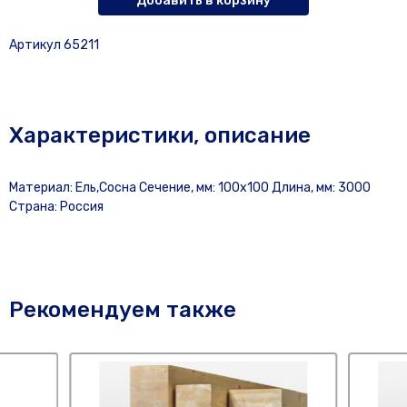
Добавить в корзину
Артикул 65211
Характеристики, описание
Материал: Ель,Сосна Сечение, мм: 100х100 Длина, мм: 3000
Страна: Россия
Рекомендуем также