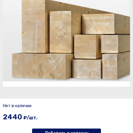
Нет в наличии
2440
₽/шт.