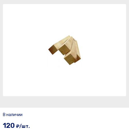
В наличии
120
₽/шт.