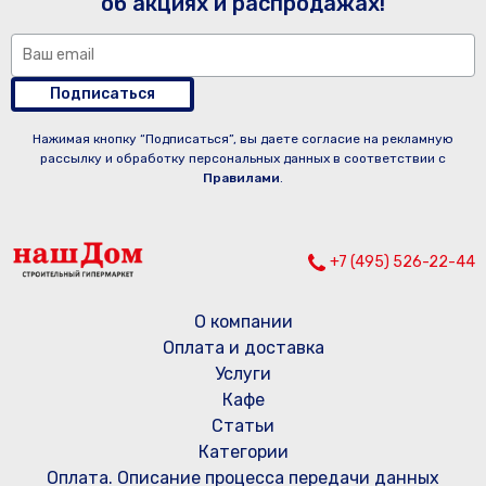
об акциях и распродажах!
Подписаться
Нажимая кнопку “Подписаться”, вы даете согласие на рекламную
рассылку и обработку персональных данных в соответствии с
Правилами
.
+7 (495) 526-22-44
О компании
Оплата и доставка
Услуги
Кафе
Статьи
Категории
Оплата. Описание процесса передачи данных