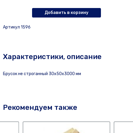
Добавить в корзину
Артикул 1596
Характеристики, описание
Брусок не строганный 30х50х3000 мм
Рекомендуем также