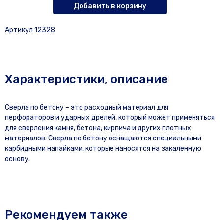
Добавить в корзину
Артикул 12328
Характеристики, описание
Сверла по бетону – это расходный материал для
перфораторов и ударных дрелей, который может применяться
для сверления камня, бетона, кирпича и других плотных
материалов. Сверла по бетону оснащаются специальными
карбидными напайками, которые наносятся на закаленную
основу.
Рекомендуем также