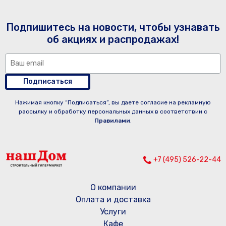
Подпишитесь на новости, чтобы узнавать
об акциях и распродажах!
Подписаться
Нажимая кнопку “Подписаться”, вы даете согласие на рекламную
рассылку и обработку персональных данных в соответствии с
Правилами
.
+7 (495) 526-22-44
О компании
Оплата и доставка
Услуги
Кафе