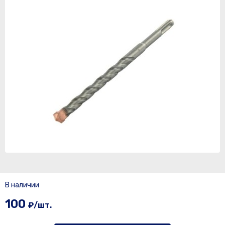
В наличии
100
₽/шт.