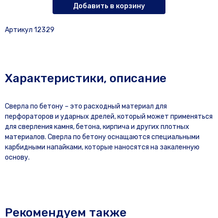
Добавить в корзину
Артикул 12329
Характеристики, описание
Сверла по бетону – это расходный материал для
перфораторов и ударных дрелей, который может применяться
для сверления камня, бетона, кирпича и других плотных
материалов. Сверла по бетону оснащаются специальными
карбидными напайками, которые наносятся на закаленную
основу.
Рекомендуем также