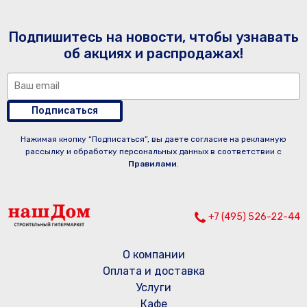
Подпишитесь на новости, чтобы узнавать
об акциях и распродажах!
Подписаться
Нажимая кнопку “Подписаться”, вы даете согласие на рекламную
рассылку и обработку персональных данных в соответствии с
Правилами
.
+7 (495) 526-22-44
О компании
Оплата и доставка
Услуги
Кафе