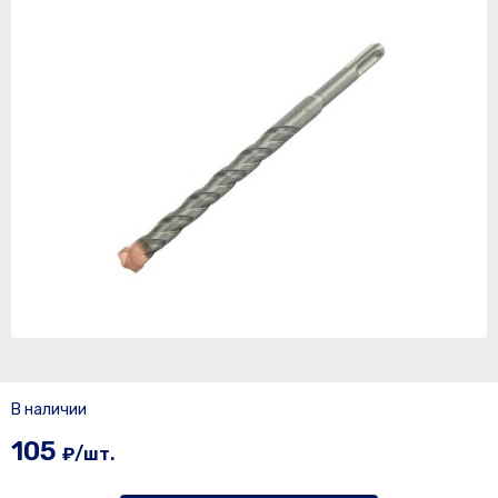
В наличии
105
₽/шт.