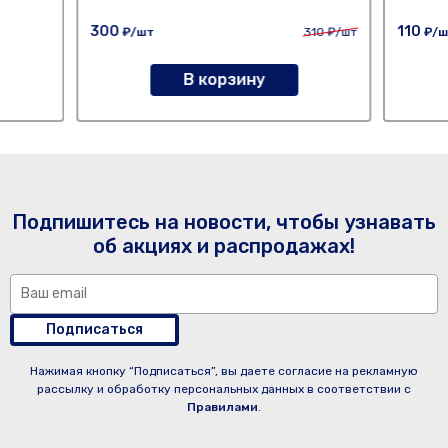
300
110
₽/шт
310
₽/шт
₽/ш
В корзину
Подпишитесь на новости, чтобы узнавать
об акциях и распродажах!
Подписаться
Нажимая кнопку “Подписаться”, вы даете согласие на рекламную
рассылку и обработку персональных данных в соответствии с
Правилами
.