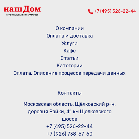
+7 (495) 526-22-44
О компании
Оплата и доставка
Услуги
Кафе
Статьи
Категории
Оплата. Описание процесса передачи данных
Контакты
Московская область, Щёлковский р-н,
деревня Райки, 41 км Щелковского
шоссе
+7 (495) 526-22-44
+7 (926) 738-57-60