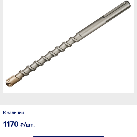
В наличии
1170
₽/шт.