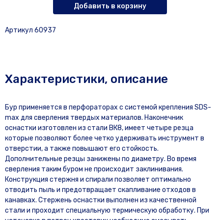
Добавить в корзину
Артикул 60937
Характеристики, описание
Бур применяется в перфораторах с системой крепления SDS-
max для сверления твердых материалов. Наконечник
оснастки изготовлен из стали ВК8, имеет четыре резца
которые позволяют более четко удерживать инструмент в
отверстии, а также повышают его стойкость.
Дополнительные резцы занижены по диаметру. Во время
сверления таким буром не происходит заклинивания.
Конструкция стержня и спирали позволяет оптимально
отводить пыль и предотвращает скапливание отходов в
канавках. Стержень оснастки выполнен из качественной
стали и проходит специальную термическую обработку. При