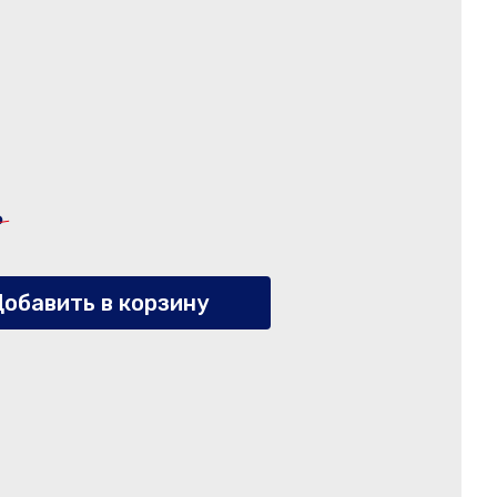
₽
обавить в корзину