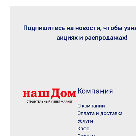
Подпишитесь на новости, чтобы узн
акциях и распродажах!
Компания
О компании
Оплата и доставка
Услуги
Кафе