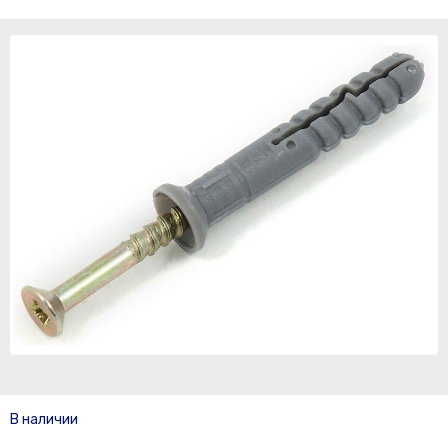
В наличии