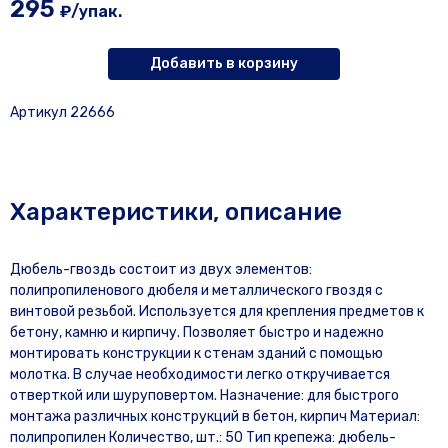
295
₽/упак.
Добавить в корзину
Артикул 22666
Характеристики, описание
Дюбель-гвоздь состоит из двух элементов:
полипропиленового дюбеля и металлического гвоздя с
винтовой резьбой. Используется для крепления предметов к
бетону, камню и кирпичу. Позволяет быстро и надежно
монтировать конструкции к стенам зданий с помощью
молотка. В случае необходимости легко откручивается
отверткой или шуруповертом. Назначение: для быстрого
монтажа различных конструкций в бетон, кирпич Материал:
полипропилен Количество, шт.: 50 Тип крепежа: дюбель-